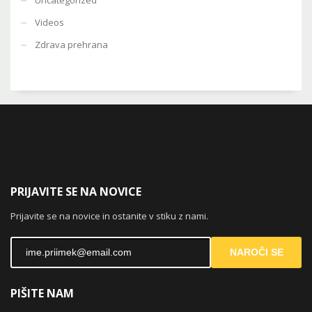
Videos
Zdrava prehrana
PRIJAVITE SE NA NOVICE
Prijavite se na novice in ostanite v stiku z nami.
NAROČI SE
PIŠITE NAM