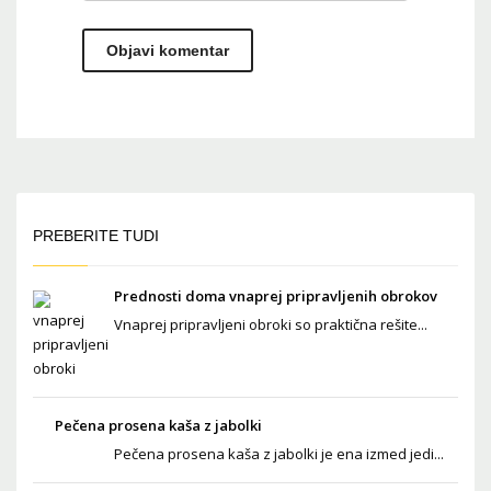
PREBERITE TUDI
Prednosti doma vnaprej pripravljenih obrokov
Vnaprej pripravljeni obroki so praktična rešite...
Pečena prosena kaša z jabolki
Pečena prosena kaša z jabolki je ena izmed jedi...