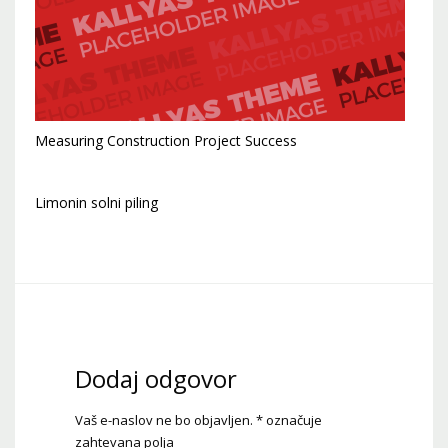
Measuring Construction Project Success
Limonin solni piling
Dodaj odgovor
Vaš e-naslov ne bo objavljen.
*
označuje
zahtevana polja