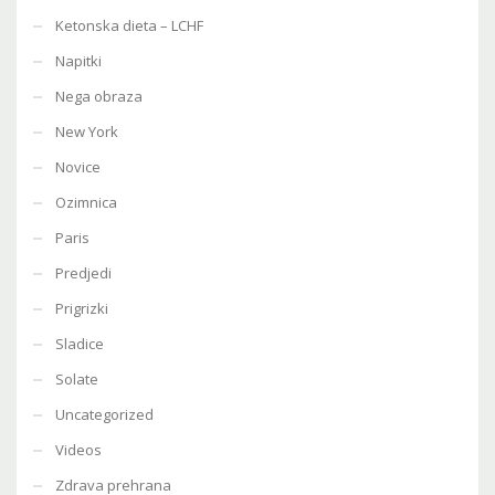
Ketonska dieta – LCHF
Napitki
Nega obraza
New York
Novice
Ozimnica
Paris
Predjedi
Prigrizki
Sladice
Solate
Uncategorized
Videos
Zdrava prehrana