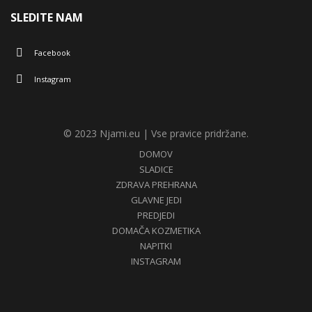
SLEDITE NAM
Facebook
Instagram
© 2023 Njami.eu | Vse pravice pridržane.
DOMOV
SLADICE
ZDRAVA PREHRANA
GLAVNE JEDI
PREDJEDI
DOMAČA KOZMETIKA
NAPITKI
INSTAGRAM