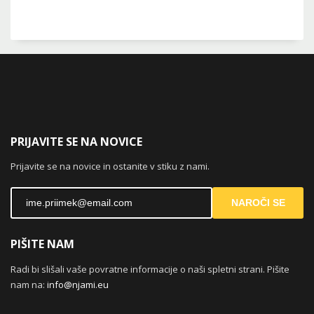
PRIJAVITE SE NA NOVICE
Prijavite se na novice in ostanite v stiku z nami.
NAROČI SE
PIŠITE NAM
Radi bi slišali vaše povratne informacije o naši spletni strani. Pišite
nam na:
info@njami.eu